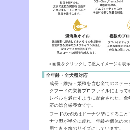
＜画像をクリックして拡大イメージを表
全年齢・全犬種対応
成長・維持・繁殖を含む全てのステージ
クフードの栄養プロファイルによって
レベルを満たすように配合された、全
応の総合栄養食です。
フードの形状はドーナツ型にすること
ナツ型が半分に崩れ、年齢や個体の大
用できる粒のサイズにしています。