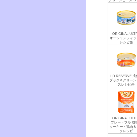
グリーンピース 
ORIGINAL ULT
オーシャンフィッ
レシピ缶
LID RESERVE 
ダック＆グリーン
スレシピ缶
ORIGINAL ULT
プレートフル 成
ターキー・鶏肉＆
クレシピ