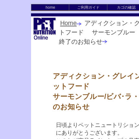
home
ご利用ガイド
カゴの確認
Home
アディクション・
トフード サーモンブルー 
終了のお知らせ
アディクション・グレイン
ットフード
サーモンブルー/ビバ･ラ
のお知らせ
日頃よりペットニュートリショ
にありがとうございます。